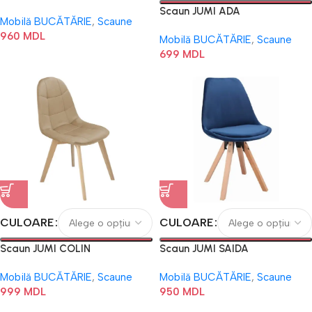
Scaun JUMI ADA
Mobilă BUCĂTĂRIE
,
Scaune
960
MDL
Mobilă BUCĂTĂRIE
,
Scaune
699
MDL
CULOARE
CULOARE
Scaun JUMI COLIN
Scaun JUMI SAIDA
Mobilă BUCĂTĂRIE
,
Scaune
Mobilă BUCĂTĂRIE
,
Scaune
999
MDL
950
MDL