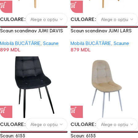
CULOARE
CULOARE
Scaun scandinav JUMI DAVIS
Scaun scandinav JUMI LARS
Mobilă BUCĂTĂRIE
,
Scaune
Mobilă BUCĂTĂRIE
,
Scaune
899
MDL
879
MDL
CULOARE
CULOARE
Scaun: 6155
Scaun: 6155