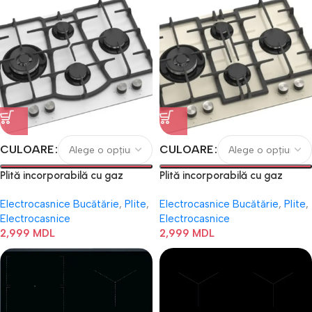
CULOARE
CULOARE
Plită incorporabilă cu gaz
Plită incorporabilă cu gaz
Zanetti Eco 1180 Premium
Zanetti Eco 1190 Premium
Electrocasnice Bucătărie
,
Plite
,
Electrocasnice Bucătărie
,
Plite
,
Electrocasnice
Electrocasnice
2,999
MDL
2,999
MDL