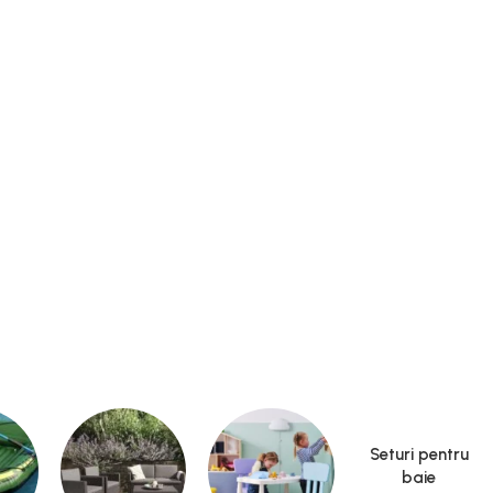
Seturi pentru
baie