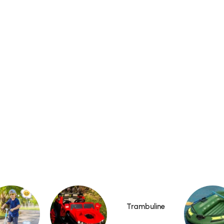
Trambuline