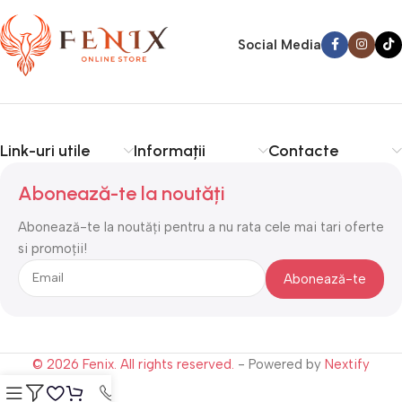
Social Media
Link-uri utile
Informații
Contacte
Abonează-te la noutăți
Abonează-te la noutăți pentru a nu rata cele mai tari oferte
si promoții!
© 2026 Fenix. All rights reserved.
- Powered by
Nextify