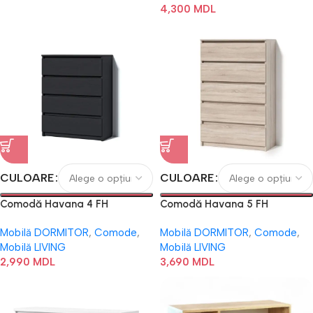
4,300
MDL
CULOARE
CULOARE
Comodă Havana 4 FH
Comodă Havana 5 FH
Mobilă DORMITOR
,
Comode
,
Mobilă DORMITOR
,
Comode
,
Mobilă LIVING
Mobilă LIVING
2,990
MDL
3,690
MDL