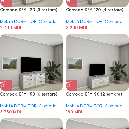
Comoda KFY-120 (3 sertare)
Comoda KFY-120 (4 sertare)
Mobilă DORMITOR
,
Comode
Mobilă DORMITOR
,
Comode
2,700
MDL
3,200
MDL
Comoda KFY-150 (6 sertare)
Comoda KFY-90 (2 sertare)
Mobilă DORMITOR
,
Comode
Mobilă DORMITOR
,
Comode
3,750
MDL
180
MDL