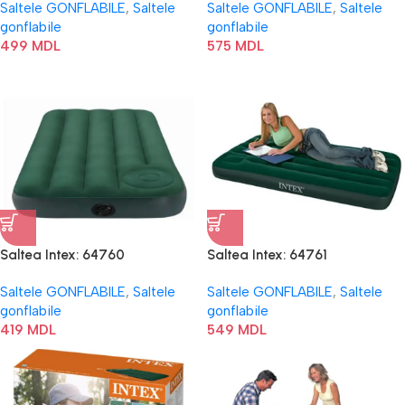
Saltele GONFLABILE
,
Saltele
Saltele GONFLABILE
,
Saltele
gonflabile
gonflabile
499
MDL
575
MDL
Saltea Intex: 64760
Saltea Intex: 64761
Saltele GONFLABILE
,
Saltele
Saltele GONFLABILE
,
Saltele
gonflabile
gonflabile
419
MDL
549
MDL