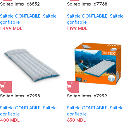
Saltea Intex: 66552
Saltea Intex: 67768
Saltele GONFLABILE
,
Saltele
Saltele GONFLABILE
,
Saltele
gonflabile
gonflabile
1,499
MDL
1,199
MDL
Saltea Intex: 67998
Saltea Intex: 67999
Saltele GONFLABILE
,
Saltele
Saltele GONFLABILE
,
Saltele
gonflabile
gonflabile
400
MDL
650
MDL