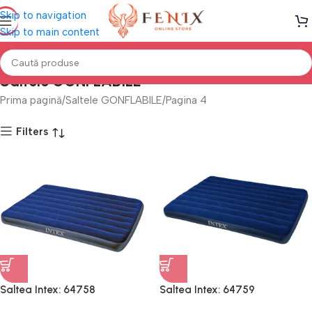
Skip to navigation
Skip to main content
Saltele GONFLABILE
Prima pagină
Saltele GONFLABILE
Pagina 4
Filters
Saltea Intex: 64758
Saltea Intex: 64759