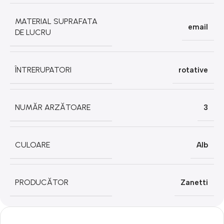
MATERIAL SUPRAFATA
email
DE LUCRU
ÎNTRERUPATORI
rotative
NUMĂR ARZĂTOARE
3
CULOARE
Alb
PRODUCĂTOR
Zanetti