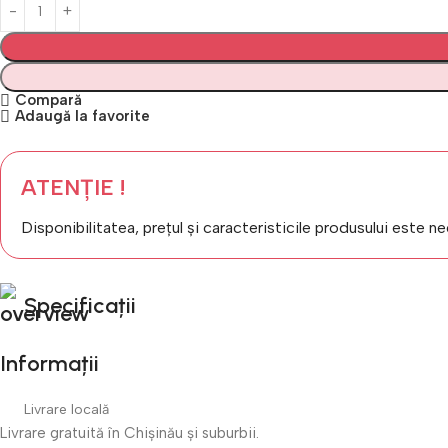
Compară
Adaugă la favorite
ATENȚIE !
Disponibilitatea, prețul și caracteristicile produsului este n
Specificații
Informații
Livrare locală
Livrare gratuită în Chișinău și suburbii.