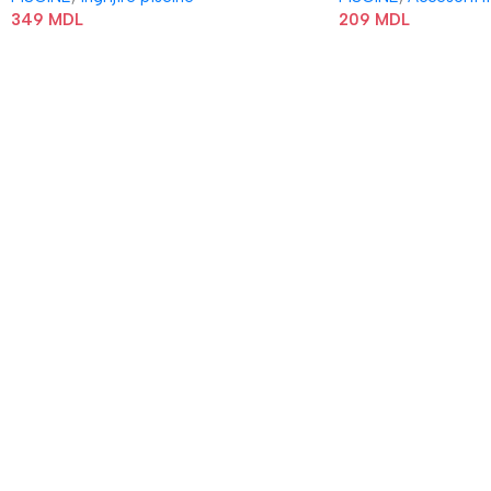
349
MDL
209
MDL