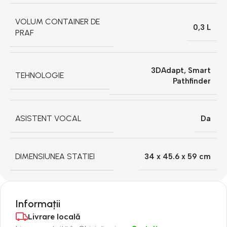
VOLUM CONTAINER DE
0,3 L
PRAF
3DAdapt
,
Smart
TEHNOLOGIE
Pathfinder
ASISTENT VOCAL
Da
DIMENSIUNEA STATIEI
34 x 45.6 x 59 cm
Informații
Livrare locală