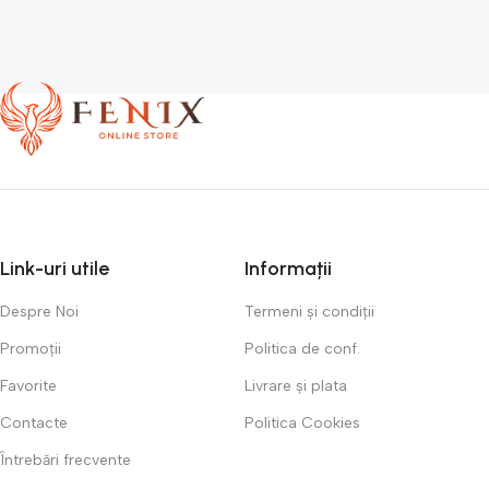
Link-uri utile
Informații
Despre Noi
Termeni și condiții
Promoții
Politica de conf.
Favorite
Livrare și plata
Contacte
Politica Cookies
Întrebări frecvente