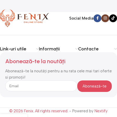
Social Media
Link-uri utile
Informații
Contacte
Abonează-te la noutăți
Abonează-te la noutăți pentru a nu rata cele mai tari oferte
si promoții!
© 2026 Fenix. All rights reserved.
- Powered by
Nextify