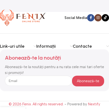
Social Media
Link-uri utile
Informații
Contacte
Abonează-te la noutăți
Abonează-te la noutăți pentru a nu rata cele mai tari oferte
si promoții!
© 2026 Fenix. All rights reserved.
- Powered by
Nextify