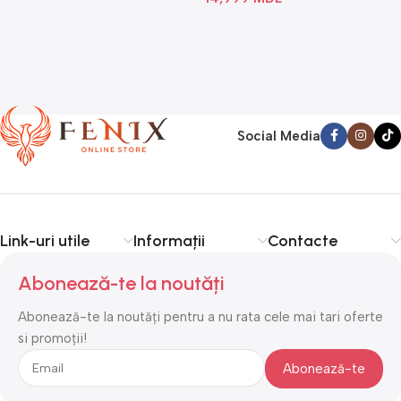
Social Media
Link-uri utile
Informații
Contacte
Abonează-te la noutăți
Abonează-te la noutăți pentru a nu rata cele mai tari oferte
si promoții!