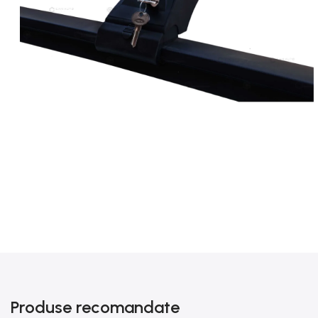
Produse recomandate