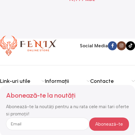
Social Media
Link-uri utile
Informații
Contacte
Abonează-te la noutăți
Abonează-te la noutăți pentru a nu rata cele mai tari oferte
si promoții!