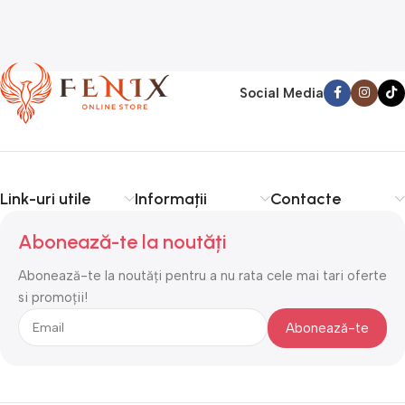
Social Media
Link-uri utile
Informații
Contacte
Abonează-te la noutăți
Abonează-te la noutăți pentru a nu rata cele mai tari oferte
si promoții!