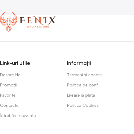
Link-uri utile
Informații
Despre Noi
Termeni și condiții
Promoții
Politica de conf.
Favorite
Livrare și plata
Contacte
Politica Cookies
Întrebări frecvente