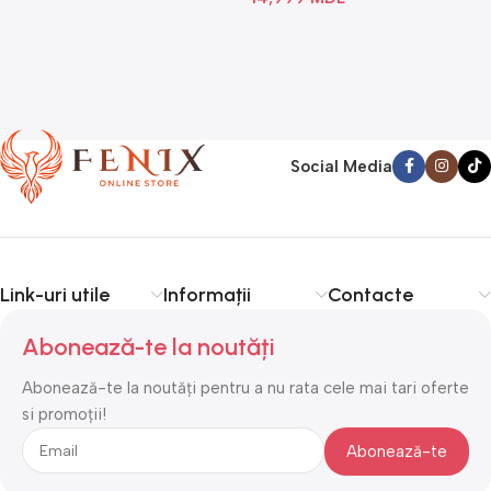
Social Media
Link-uri utile
Informații
Contacte
Abonează-te la noutăți
Abonează-te la noutăți pentru a nu rata cele mai tari oferte
si promoții!