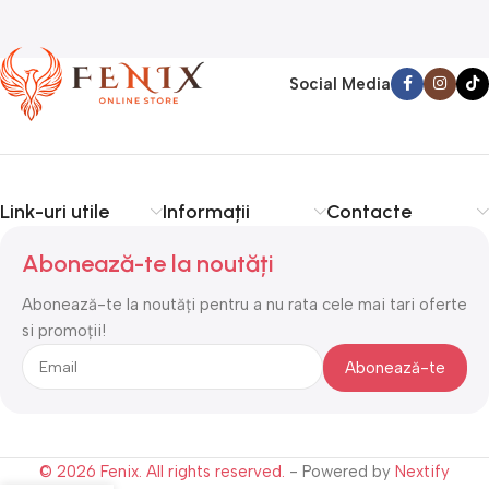
Social Media
Link-uri utile
Informații
Contacte
Abonează-te la noutăți
Abonează-te la noutăți pentru a nu rata cele mai tari oferte
si promoții!
© 2026 Fenix. All rights reserved.
- Powered by
Nextify