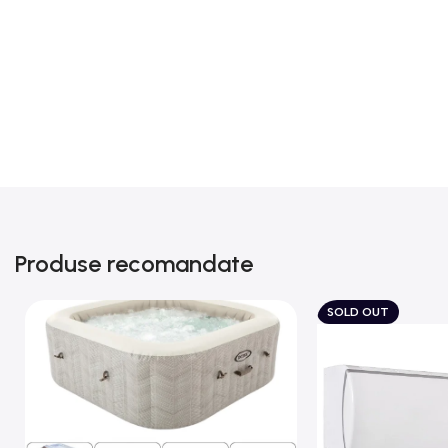
Produse recomandate
SOLD OUT