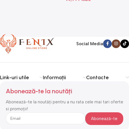
Social Media
Link-uri utile
Informații
Contacte
Abonează-te la noutăți
Abonează-te la noutăți pentru a nu rata cele mai tari oferte
si promoții!