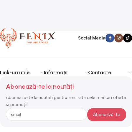
Social Media
Link-uri utile
Informații
Contacte
Abonează-te la noutăți
Abonează-te la noutăți pentru a nu rata cele mai tari oferte
si promoții!