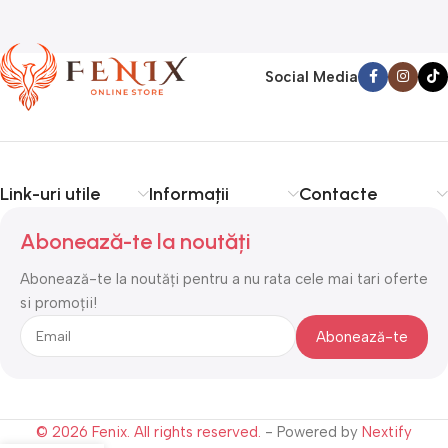
Social Media
Link-uri utile
Informații
Contacte
Abonează-te la noutăți
Abonează-te la noutăți pentru a nu rata cele mai tari oferte
si promoții!
© 2026 Fenix. All rights reserved.
- Powered by
Nextify