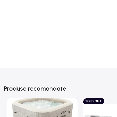
Produse recomandate
SOLD OUT