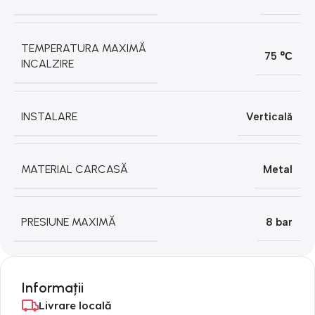
TEMPERATURA MAXIMĂ
75 °С
INCALZIRE
INSTALARE
Verticală
MATERIAL CARCASĂ
Metal
PRESIUNE MAXIMĂ
8 bar
Informații
Livrare locală