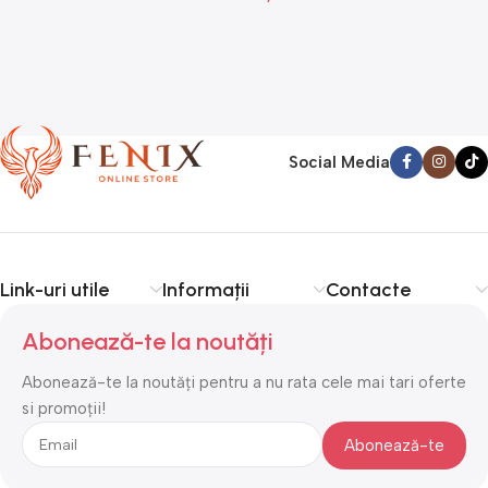
Social Media
Link-uri utile
Informații
Contacte
Abonează-te la noutăți
Abonează-te la noutăți pentru a nu rata cele mai tari oferte
si promoții!