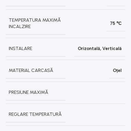
TEMPERATURA MAXIMĂ
75 °С
INCALZIRE
INSTALARE
Orizontală
,
Verticală
MATERIAL CARCASĂ
Oțel
PRESIUNE MAXIMĂ
REGLARE TEMPERATURĂ