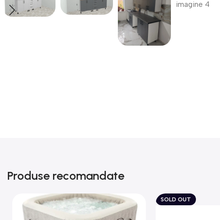
Produse recomandate
SOLD OUT