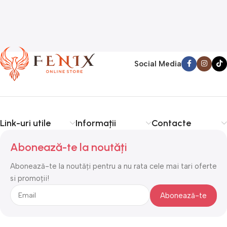
Social Media
Link-uri utile
Informații
Contacte
Abonează-te la noutăți
Abonează-te la noutăți pentru a nu rata cele mai tari oferte
si promoții!