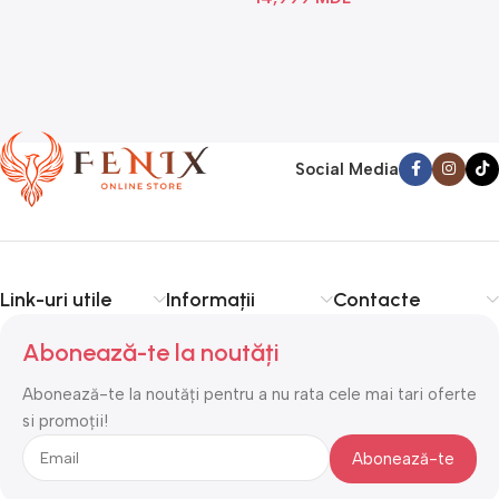
Social Media
Link-uri utile
Informații
Contacte
Abonează-te la noutăți
Abonează-te la noutăți pentru a nu rata cele mai tari oferte
si promoții!