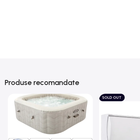
Produse recomandate
SOLD OUT