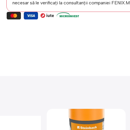
necesar să le verificați la consultanții companiei FENIX.