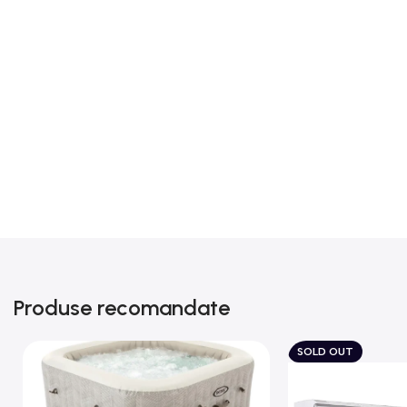
Produse recomandate
SOLD OUT