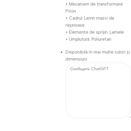
• Mecanism de transformare:
Piton
• Cadrul: Lemn masiv de
rășinoase
• Elemente de sprijin: Lamele
• Umplutură: Poliuretan
Disponibilă în mai multe culori și
dimensiuni.