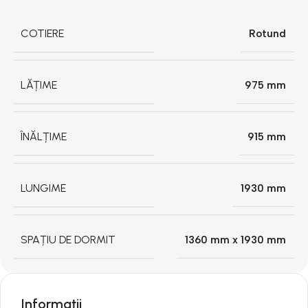
COTIERE
Rotund
LĂȚIME
975 mm
ÎNĂLȚIME
915 mm
LUNGIME
1930 mm
SPAȚIU DE DORMIT
1360 mm x 1930 mm
Informații