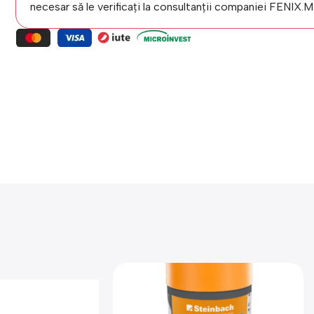
necesar să le verificați la consultanții companiei FENIX.