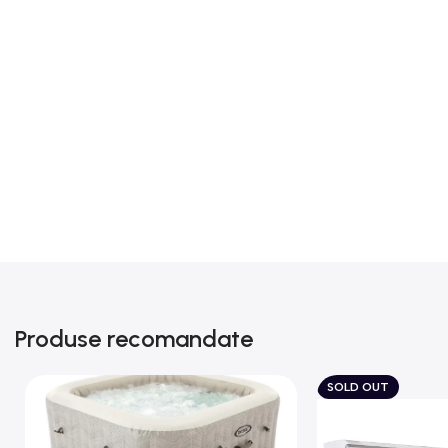
Produse recomandate
SOLD OUT