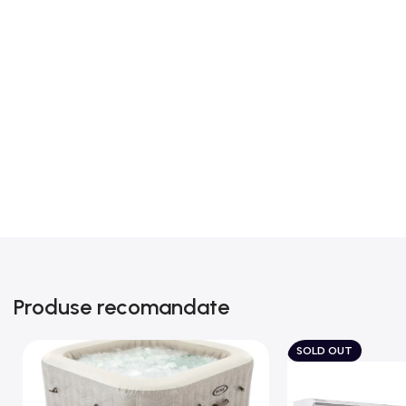
Produse recomandate
SOLD OUT