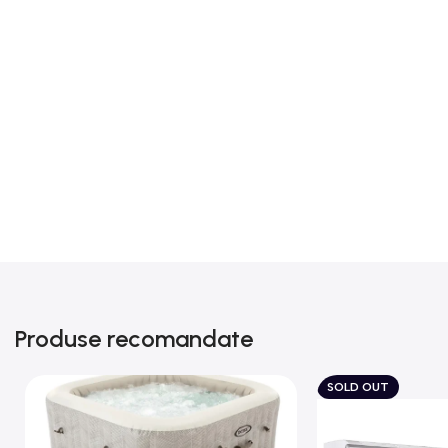
Produse recomandate
SOLD OUT