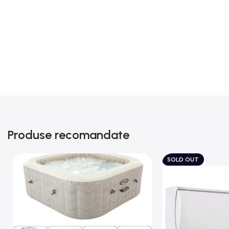
Produse recomandate
SOLD OUT