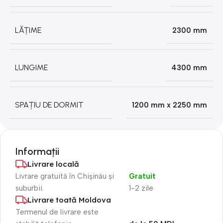
LĂȚIME
2300 mm
LUNGIME
4300 mm
SPAȚIU DE DORMIT
1200 mm x 2250 mm
Informații
Livrare locală
Livrare gratuită în Chișinău și
Gratuit
suburbii.
1-2 zile
Livrare toată Moldova
Termenul de livrare este