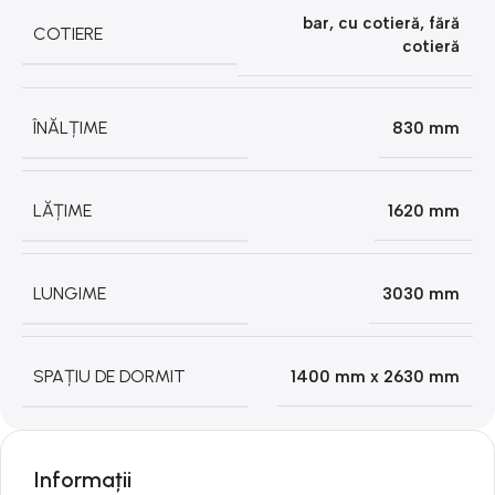
bar
,
cu cotieră
,
fără
COTIERE
cotieră
ÎNĂLȚIME
830 mm
LĂȚIME
1620 mm
LUNGIME
3030 mm
SPAȚIU DE DORMIT
1400 mm x 2630 mm
Informații