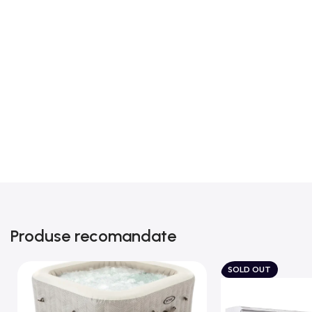
Produse recomandate
SOLD OUT