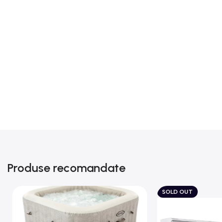
Produse recomandate
SOLD OUT