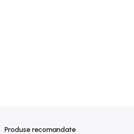
Produse recomandate