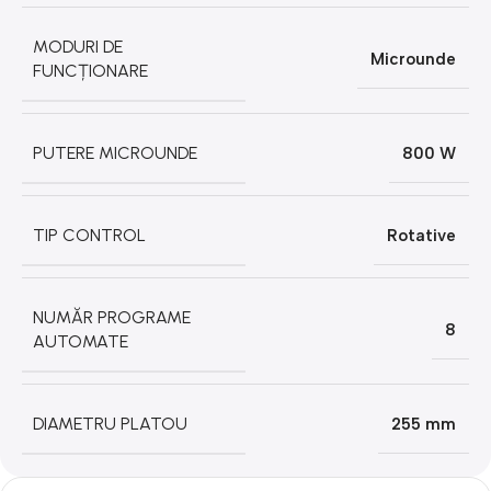
MODURI DE
Microunde
FUNCȚIONARE
PUTERE MICROUNDE
800 W
TIP CONTROL
Rotative
NUMĂR PROGRAME
8
AUTOMATE
DIAMETRU PLATOU
255 mm