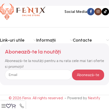
Social Media
Link-uri utile
Informații
Contacte
Abonează-te la noutăți
Abonează-te la noutăți pentru a nu rata cele mai tari oferte
si promoții!
© 2026 Fenix. All rights reserved.
- Powered by
Nextify