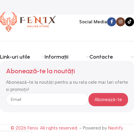
Social Media
Link-uri utile
Informații
Contacte
Abonează-te la noutăți
Abonează-te la noutăți pentru a nu rata cele mai tari oferte
si promoții!
© 2026 Fenix. All rights reserved.
- Powered by
Nextify