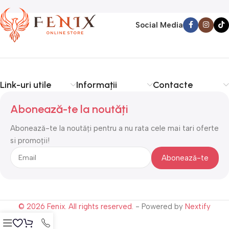
Social Media
Link-uri utile
Informații
Contacte
Abonează-te la noutăți
Abonează-te la noutăți pentru a nu rata cele mai tari oferte
si promoții!
© 2026 Fenix. All rights reserved.
- Powered by
Nextify