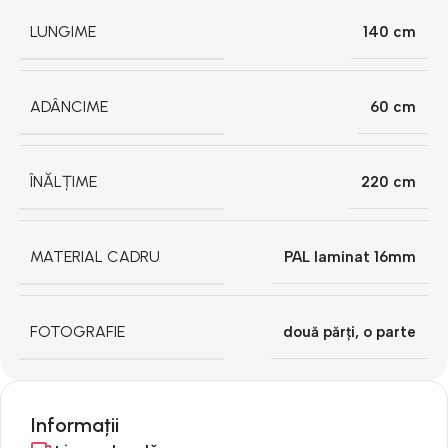
LUNGIME
140 cm
ADÂNCIME
60 cm
ÎNĂLȚIME
220 cm
MATERIAL CADRU
PAL laminat 16mm
FOTOGRAFIE
două părți
,
o parte
Informații