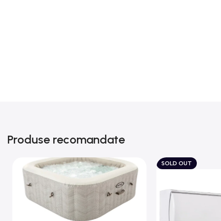
Produse recomandate
SOLD OUT