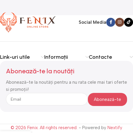
Social Media
Link-uri utile
Informații
Contacte
Abonează-te la noutăți
Abonează-te la noutăți pentru a nu rata cele mai tari oferte
si promoții!
© 2026 Fenix. All rights reserved.
- Powered by
Nextify