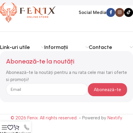
Social Media
Link-uri utile
Informații
Contacte
Abonează-te la noutăți
Abonează-te la noutăți pentru a nu rata cele mai tari oferte
si promoții!
© 2026 Fenix. All rights reserved.
- Powered by
Nextify