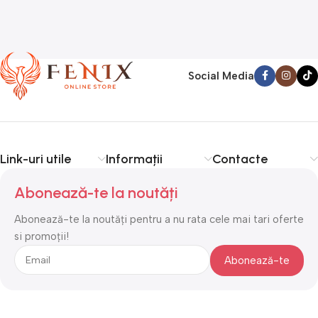
Social Media
Link-uri utile
Informații
Contacte
Abonează-te la noutăți
Abonează-te la noutăți pentru a nu rata cele mai tari oferte
si promoții!