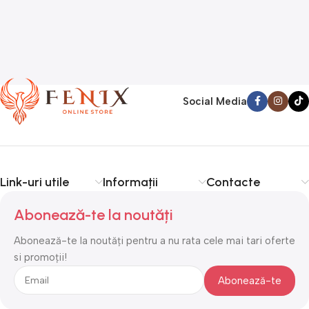
Social Media
Link-uri utile
Informații
Contacte
Abonează-te la noutăți
Abonează-te la noutăți pentru a nu rata cele mai tari oferte
si promoții!